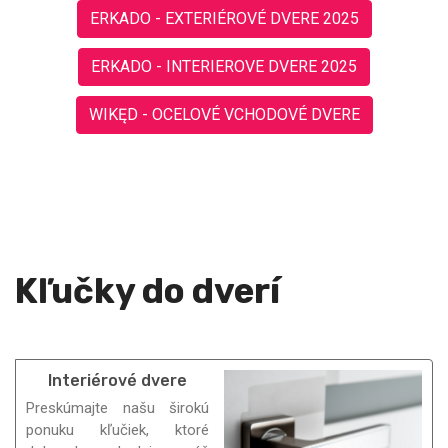
ERKADO - EXTERIÉROVÉ DVERE 2025
ERKADO - INTERIEROVE DVERE 2025
WIKĘD - OCELOVÉ VCHODOVÉ DVERE
Kľučky do dverí
Interiérové dvere
Preskúmajte našu širokú
ponuku kľučiek, ktoré